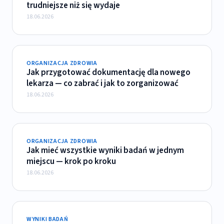
trudniejsze niż się wydaje
18.06.2026
ORGANIZACJA ZDROWIA
Jak przygotować dokumentację dla nowego
lekarza — co zabrać i jak to zorganizować
18.06.2026
ORGANIZACJA ZDROWIA
Jak mieć wszystkie wyniki badań w jednym
miejscu — krok po kroku
18.06.2026
WYNIKI BADAŃ