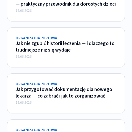
— praktyczny przewodnik dla dorosłych dzieci
18.06.2026
ORGANIZACJA ZDROWIA
Jak nie zgubić historii leczenia — i dlaczego to
trudniejsze niż się wydaje
18.06.2026
ORGANIZACJA ZDROWIA
Jak przygotować dokumentację dla nowego
lekarza — co zabrać i jak to zorganizować
18.06.2026
ORGANIZACJA ZDROWIA