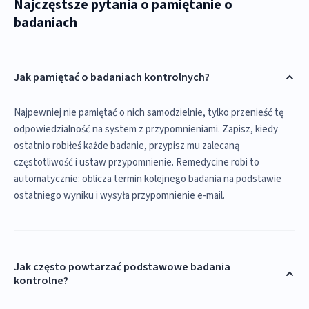
Najczęstsze pytania o pamiętanie o
badaniach
Jak pamiętać o badaniach kontrolnych?
Najpewniej nie pamiętać o nich samodzielnie, tylko przenieść tę
odpowiedzialność na system z przypomnieniami. Zapisz, kiedy
ostatnio robiłeś każde badanie, przypisz mu zalecaną
częstotliwość i ustaw przypomnienie. Remedycine robi to
automatycznie: oblicza termin kolejnego badania na podstawie
ostatniego wyniku i wysyła przypomnienie e-mail.
Jak często powtarzać podstawowe badania
kontrolne?