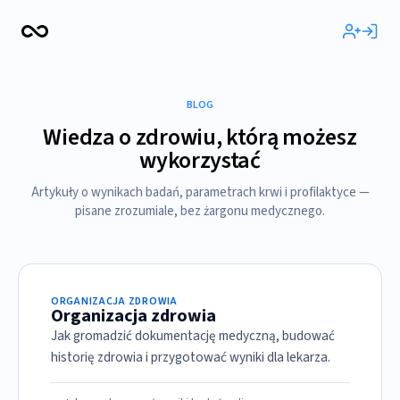
BLOG
Wiedza o zdrowiu, którą możesz
wykorzystać
Artykuły o wynikach badań, parametrach krwi i profilaktyce —
pisane zrozumiale, bez żargonu medycznego.
ORGANIZACJA ZDROWIA
Organizacja zdrowia
Jak gromadzić dokumentację medyczną, budować
historię zdrowia i przygotować wyniki dla lekarza.