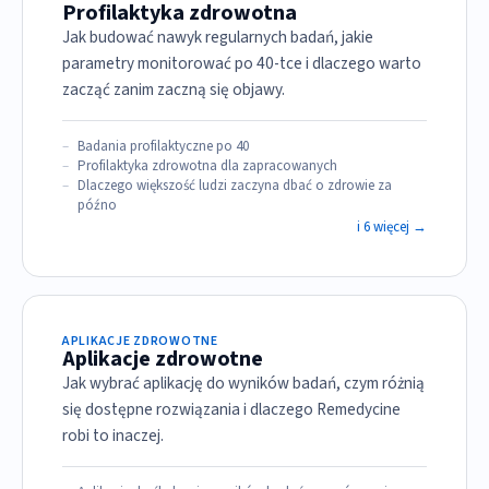
Profilaktyka zdrowotna
Jak budować nawyk regularnych badań, jakie
parametry monitorować po 40-tce i dlaczego warto
zacząć zanim zaczną się objawy.
Badania profilaktyczne po 40
Profilaktyka zdrowotna dla zapracowanych
Dlaczego większość ludzi zaczyna dbać o zdrowie za
późno
i 6 więcej →
APLIKACJE ZDROWOTNE
Aplikacje zdrowotne
Jak wybrać aplikację do wyników badań, czym różnią
się dostępne rozwiązania i dlaczego Remedycine
robi to inaczej.