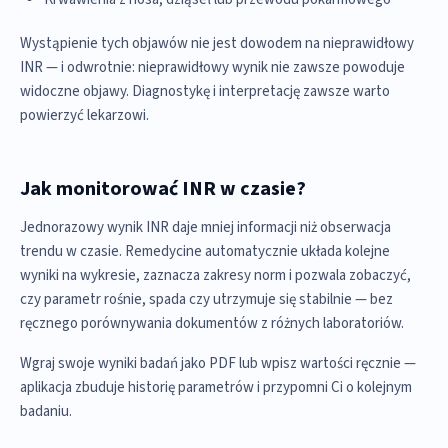
Wystąpienie tych objawów nie jest dowodem na nieprawidłowy
INR — i odwrotnie: nieprawidłowy wynik nie zawsze powoduje
widoczne objawy. Diagnostykę i interpretację zawsze warto
powierzyć lekarzowi.
Jak monitorować INR w czasie?
Jednorazowy wynik INR daje mniej informacji niż obserwacja
trendu w czasie. Remedycine automatycznie układa kolejne
wyniki na wykresie, zaznacza zakresy norm i pozwala zobaczyć,
czy parametr rośnie, spada czy utrzymuje się stabilnie — bez
ręcznego porównywania dokumentów z różnych laboratoriów.
Wgraj swoje wyniki badań jako PDF lub wpisz wartości ręcznie —
aplikacja zbuduje historię parametrów i przypomni Ci o kolejnym
badaniu.