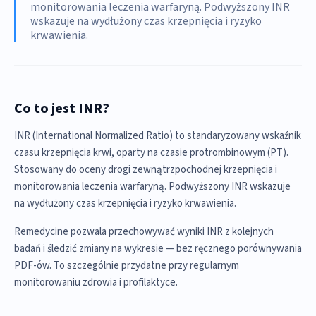
monitorowania leczenia warfaryną. Podwyższony INR
wskazuje na wydłużony czas krzepnięcia i ryzyko
krwawienia.
Co to jest INR?
INR (International Normalized Ratio) to standaryzowany wskaźnik
czasu krzepnięcia krwi, oparty na czasie protrombinowym (PT).
Stosowany do oceny drogi zewnątrzpochodnej krzepnięcia i
monitorowania leczenia warfaryną. Podwyższony INR wskazuje
na wydłużony czas krzepnięcia i ryzyko krwawienia.
Remedycine pozwala przechowywać wyniki INR z kolejnych
badań i śledzić zmiany na wykresie — bez ręcznego porównywania
PDF-ów. To szczególnie przydatne przy regularnym
monitorowaniu zdrowia i profilaktyce.