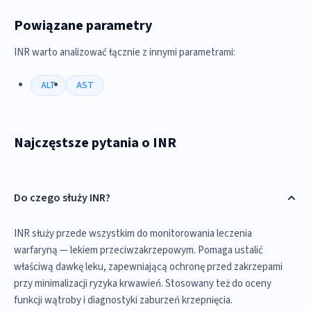
Powiązane parametry
INR warto analizować łącznie z innymi parametrami:
ALT
AST
Najczęstsze pytania o INR
Do czego służy INR?
INR służy przede wszystkim do monitorowania leczenia
warfaryną — lekiem przeciwzakrzepowym. Pomaga ustalić
właściwą dawkę leku, zapewniającą ochronę przed zakrzepami
przy minimalizacji ryzyka krwawień. Stosowany też do oceny
funkcji wątroby i diagnostyki zaburzeń krzepnięcia.